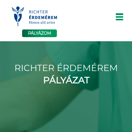
PÁLYÁZOM
RICHTER ÉRDEMÉREM
PÁLYÁZAT