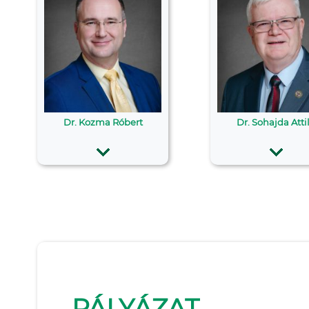
Dr. Kozma Róbert
Dr. Sohajda Atti
PÁLYÁZAT