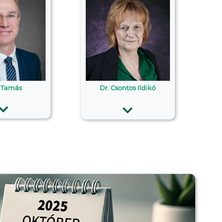
 Tamás
Dr. Csontos Ildikó