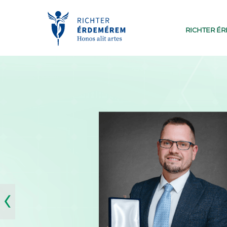
RICHTER É