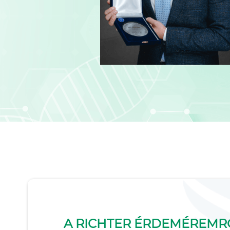
A RICHTER ÉRDEMÉREMR